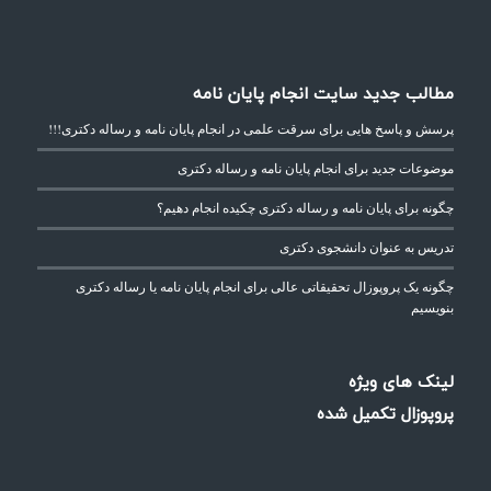
مطالب جدید سایت انجام پایان نامه
پرسش و پاسخ هایی برای سرقت علمی در انجام پایان نامه و رساله دکتری!!!
موضوعات جدید برای انجام پایان نامه و رساله دکتری
چگونه برای پایان نامه و رساله دکتری چکیده انجام دهیم؟
تدریس به عنوان دانشجوی دکتری
چگونه یک پروپوزال تحقیقاتی عالی برای انجام پایان نامه یا رساله دکتری
بنویسیم
لینک های ویژه
پروپوزال تکمیل شده