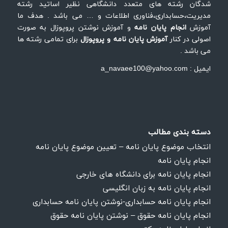
شدگان رشته های متعدد دانشگاهی نظیر اساتید رشته
مدیریت،حسابداری،فناوری اطلاعات و … می باشد . هدف ما
آموزش
انجام پایان نامه
و آموزش نوشتن پروپوزال به صورت
اصولی در کنار
آموزش پایان نامه و پروپوزال
برای تمامی رشته ها
می باشد .
ایمیل :
a_navaee100@yahoo.com
دسته بندی مطالب
انتخاب موضوع پایان نامه – تعیین موضوع پایان نامه
انجام پایان نامه
انجام پایان نامه برای دانشگاه های خارجی
انجام پایان نامه به زبان انگلیسی
انجام پایان نامه حسابداری-نوشتن پایان نامه حسابداری
انجام پایان نامه حقوق – نوشتن پایان نامه حقوق