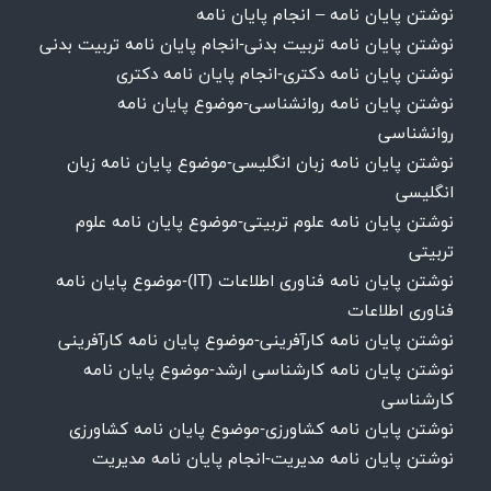
نوشتن پایان نامه – انجام پایان نامه
نوشتن پایان نامه تربیت بدنی-انجام پایان نامه تربیت بدنی
نوشتن پایان نامه دکتری-انجام پایان نامه دکتری
نوشتن پایان نامه روانشناسی-موضوع پایان نامه
روانشناسی
نوشتن پایان نامه زبان انگلیسی-موضوع پایان نامه زبان
انگلیسی
نوشتن پایان نامه علوم تربیتی-موضوع پایان نامه علوم
تربیتی
نوشتن پایان نامه فناوری اطلاعات (IT)-موضوع پایان نامه
فناوری اطلاعات
نوشتن پایان نامه کارآفرینی-موضوع پایان نامه کارآفرینی
نوشتن پایان نامه کارشناسی ارشد-موضوع پایان نامه
کارشناسی
نوشتن پایان نامه کشاورزی-موضوع پایان نامه کشاورزی
نوشتن پایان نامه مدیریت-انجام پایان نامه مدیریت