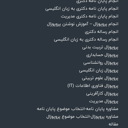
انجام پایان نامه دکتری
انجام پایان نامه دکتری به زبان انگلیسی
انجام پایان نامه دکتری مدیریت
انجام پروپوزال – آموزش نوشتن پروپوزال
انجام رساله دکتری
انجام رساله دکتری به زبان انگلیسی
پروپوزال تربیت بدنی
پروپوزال حسابداری
پروپوزال روانشناسی
پروپوزال زبان انگلیسی
پروپوزال علوم تربیتی
پروپوزال فناوری اطلاعات (IT)
پروپوزال کارآفرینی
پروپوزال مدیریت
مشاوره پایان نامه-انتخاب موضوع پایان نامه
مشاوره پروپوزال-انتخاب موضوع پروپوزال
مقاله